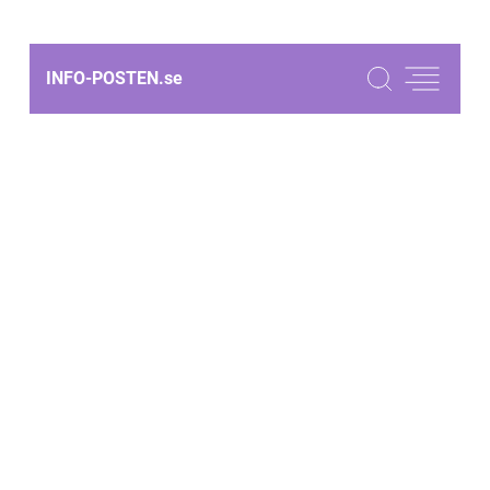
INFO-POSTEN.
se