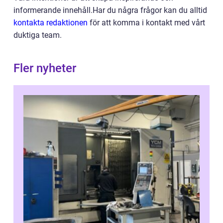
informerande innehåll.Har du några frågor kan du alltid
kontakta redaktionen
för att komma i kontakt med vårt
duktiga team.
Fler nyheter