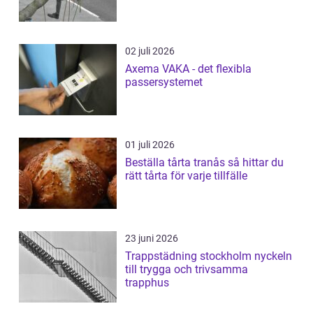
02 juli 2026
Axema VAKA - det flexibla
passersystemet
01 juli 2026
Beställa tårta tranås så hittar du
rätt tårta för varje tillfälle
23 juni 2026
Trappstädning stockholm nyckeln
till trygga och trivsamma
trapphus