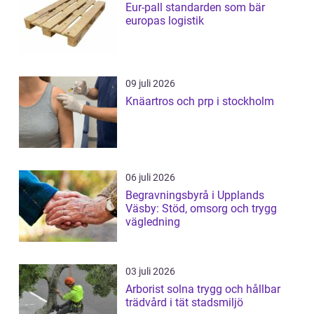
Eur-pall standarden som bär
europas logistik
09 juli 2026
Knäartros och prp i stockholm
06 juli 2026
Begravningsbyrå i Upplands
Väsby: Stöd, omsorg och trygg
vägledning
03 juli 2026
Arborist solna trygg och hållbar
trädvård i tät stadsmiljö