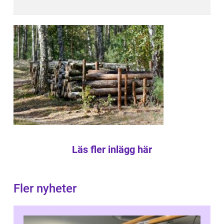
Läs fler inlägg här
Fler nyheter