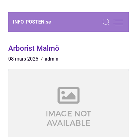
INFO-POSTEN.
se
Arborist Malmö
08 mars 2025
admin