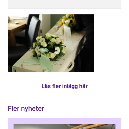
Läs fler inlägg här
Fler nyheter