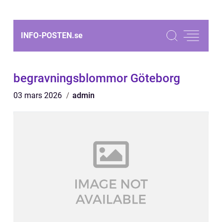
INFO-POSTEN.
se
begravningsblommor Göteborg
03 mars 2026
admin