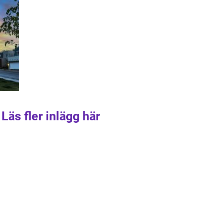
Läs fler inlägg här