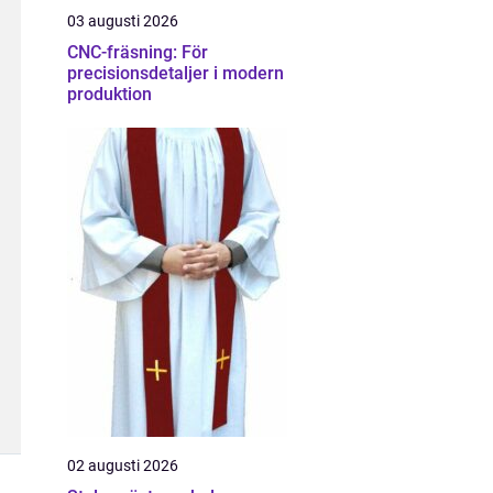
03 augusti 2026
CNC-fräsning: För
precisionsdetaljer i modern
produktion
02 augusti 2026