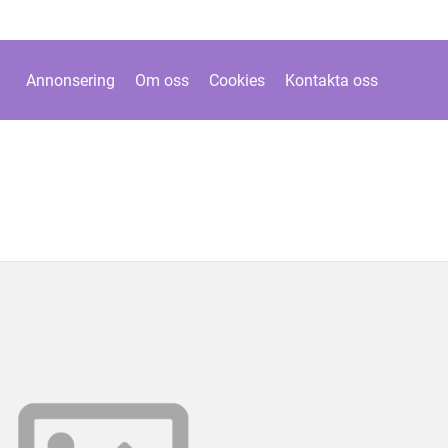
Annonsering
Om oss
Cookies
Kontakta oss