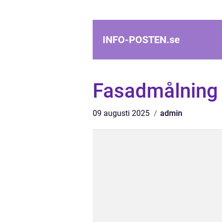
INFO-POSTEN.
se
Fasadmålning
09 augusti 2025
admin