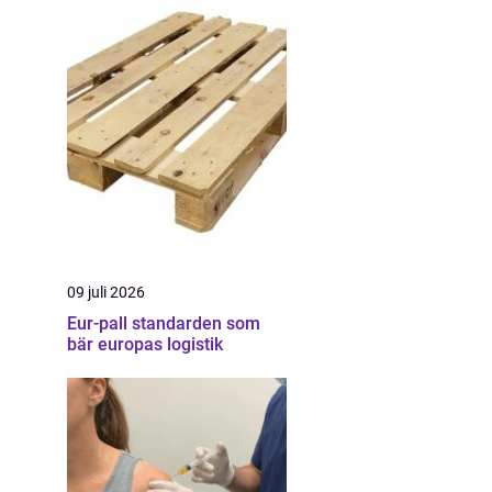
09 juli 2026
Eur-pall standarden som
bär europas logistik