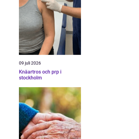
09 juli 2026
Knäartros och prp i
stockholm