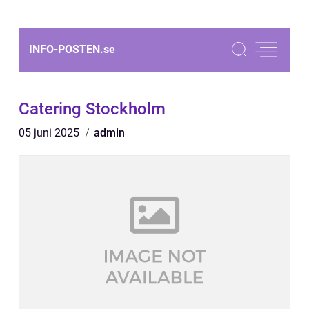
INFO-POSTEN.
se
Catering Stockholm
05 juni 2025
admin