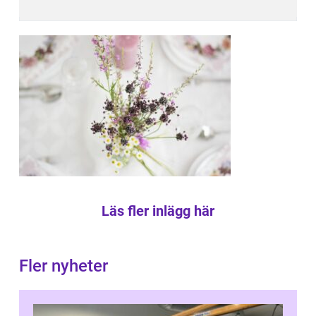
Läs fler inlägg här
Fler nyheter