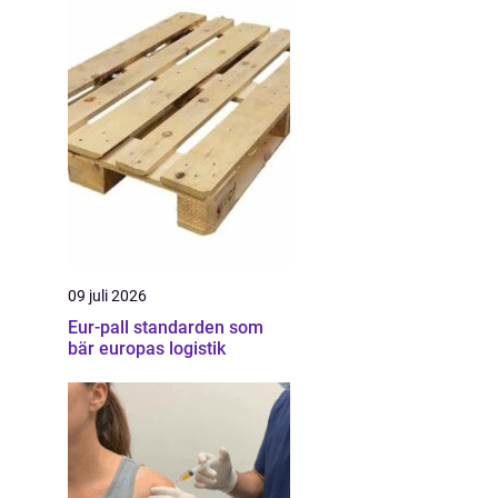
09 juli 2026
Eur-pall standarden som
bär europas logistik