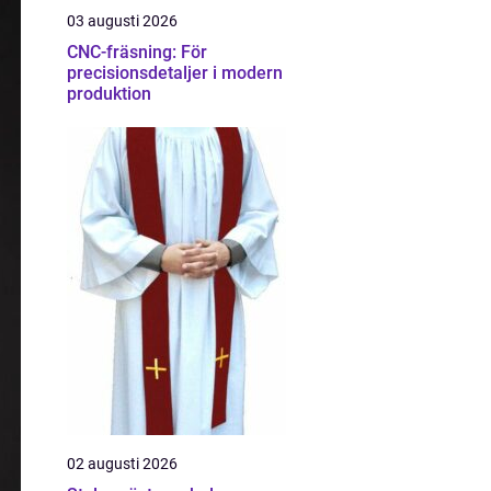
03 augusti 2026
CNC-fräsning: För
precisionsdetaljer i modern
produktion
02 augusti 2026