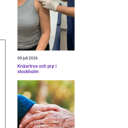
09 juli 2026
Knäartros och prp i
stockholm