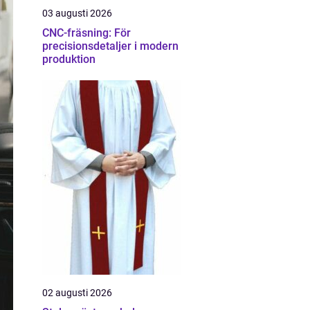
03 augusti 2026
CNC-fräsning: För
precisionsdetaljer i modern
produktion
02 augusti 2026