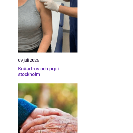
09 juli 2026
Knäartros och prp i
stockholm