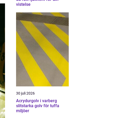
vistelse
30 juli 2026
Acrydurgolv i varberg
slitstarka golv för tuffa
miljöer