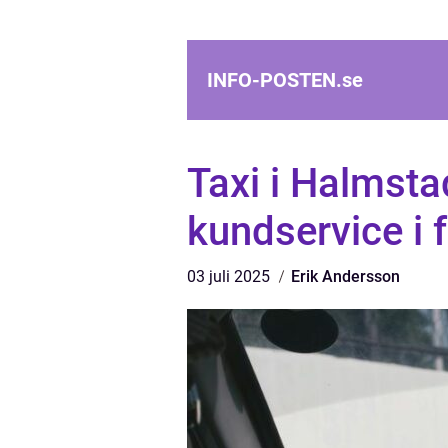
INFO-POSTEN.
se
Taxi i Halmst
kundservice i 
03 juli 2025
Erik Andersson