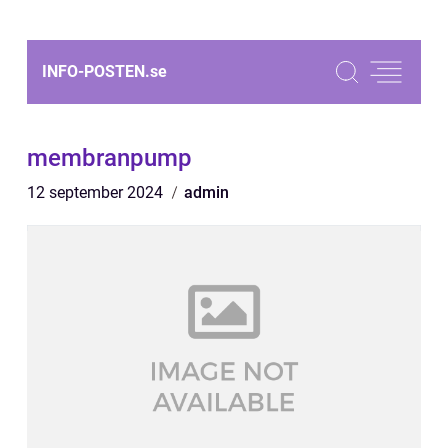
INFO-POSTEN.
se
membranpump
12 september 2024
admin