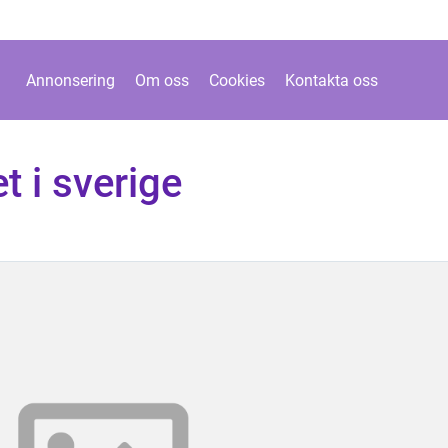
Annonsering
Om oss
Cookies
Kontakta oss
et i sverige