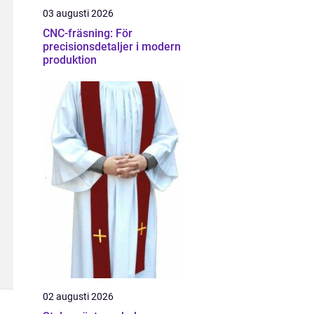
03 augusti 2026
CNC-fräsning: För
precisionsdetaljer i modern
produktion
02 augusti 2026