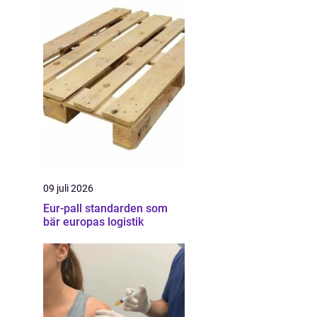
09 juli 2026
Eur-pall standarden som
bär europas logistik