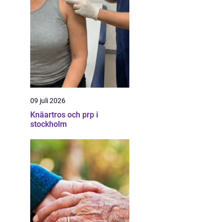
09 juli 2026
Knäartros och prp i
stockholm