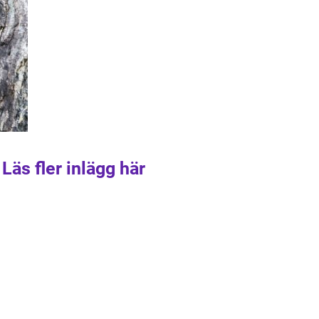
Läs fler inlägg här