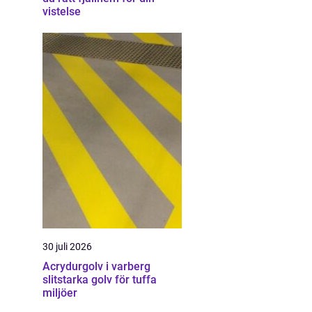
vistelse
30 juli 2026
Acrydurgolv i varberg
slitstarka golv för tuffa
miljöer