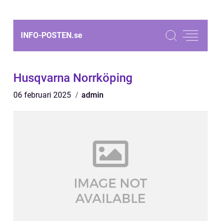
INFO-POSTEN.
se
Husqvarna Norrköping
06 februari 2025
admin