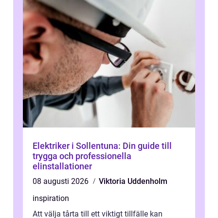
Elektriker i Sollentuna: Din guide till
trygga och professionella
elinstallationer
08 augusti 2026
Viktoria Uddenholm
inspiration
Att välja tårta till ett viktigt tillfälle kan