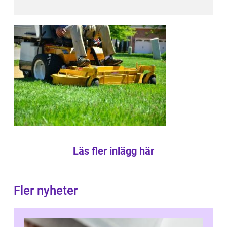
Läs fler inlägg här
Fler nyheter