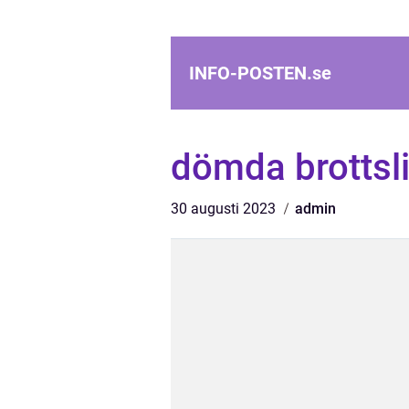
INFO-POSTEN.
se
dömda brottsli
30 augusti 2023
admin