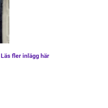
Läs fler inlägg här