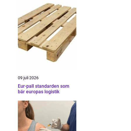
09 juli 2026
Eur-pall standarden som
bär europas logistik