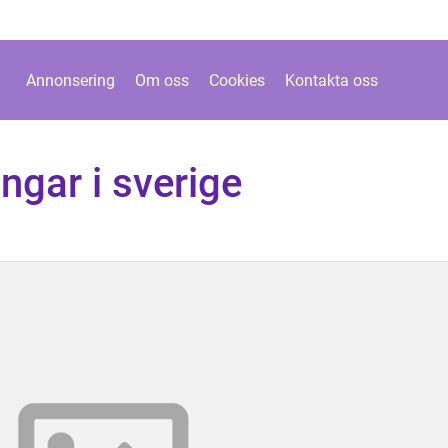
Annonsering
Om oss
Cookies
Kontakta oss
ngar i sverige