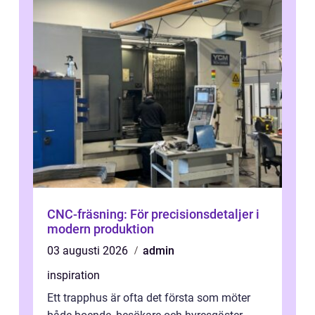
CNC-fräsning: För precisionsdetaljer i
modern produktion
03 augusti 2026
admin
inspiration
Ett trapphus är ofta det första som möter