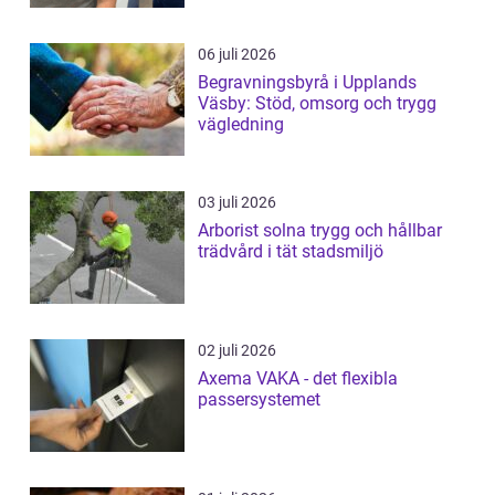
06 juli 2026
Begravningsbyrå i Upplands
Väsby: Stöd, omsorg och trygg
vägledning
03 juli 2026
Arborist solna trygg och hållbar
trädvård i tät stadsmiljö
02 juli 2026
Axema VAKA - det flexibla
passersystemet