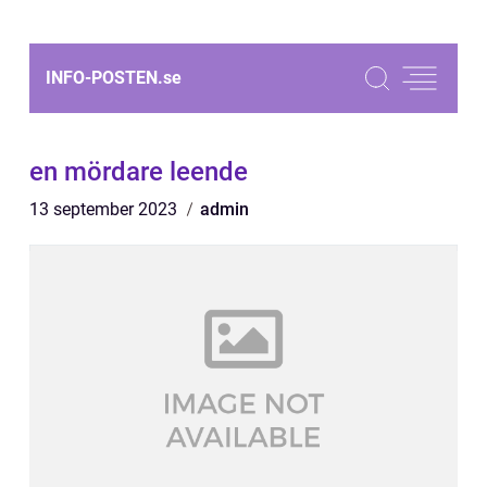
INFO-POSTEN.
se
en mördare leende
13 september 2023
admin