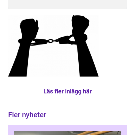
Läs fler inlägg här
Fler nyheter