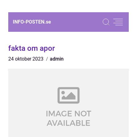
INFO-POSTEN.
se
fakta om apor
24 oktober 2023
admin