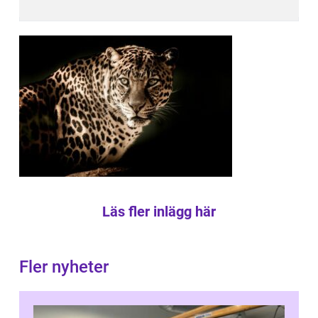
Läs fler inlägg här
Fler nyheter