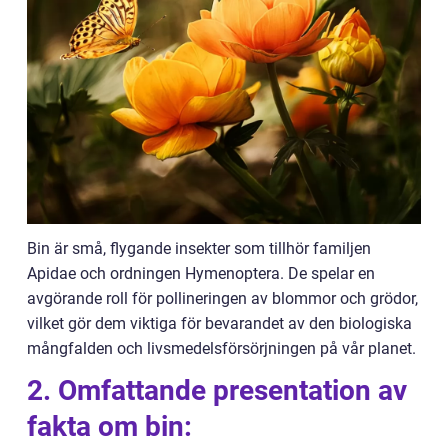
Bin är små, flygande insekter som tillhör familjen
Apidae och ordningen Hymenoptera. De spelar en
avgörande roll för pollineringen av blommor och grödor,
vilket gör dem viktiga för bevarandet av den biologiska
mångfalden och livsmedelsförsörjningen på vår planet.
2. Omfattande presentation av
fakta om bin: