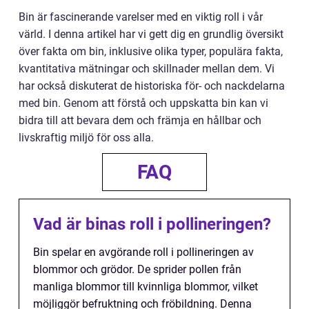
Bin är fascinerande varelser med en viktig roll i vår
värld. I denna artikel har vi gett dig en grundlig översikt
över fakta om bin, inklusive olika typer, populära fakta,
kvantitativa mätningar och skillnader mellan dem. Vi
har också diskuterat de historiska för- och nackdelarna
med bin. Genom att förstå och uppskatta bin kan vi
bidra till att bevara dem och främja en hållbar och
livskraftig miljö för oss alla.
FAQ
Vad är binas roll i pollineringen?
Bin spelar en avgörande roll i pollineringen av
blommor och grödor. De sprider pollen från
manliga blommor till kvinnliga blommor, vilket
möjliggör befruktning och fröbildning. Denna