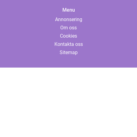
Menu
Annonsering
Om oss
Cookies
Kontakta oss
Sitemap