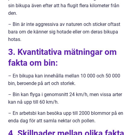
sin bikupa även efter att ha flugit flera kilometer från
den.
– Bin är inte aggressiva av naturen och sticker oftast
bara om de känner sig hotade eller om deras bikupa
hotas.
3. Kvantitativa mätningar om
fakta om bin:
– En bikupa kan innehålla mellan 10 000 och 50 000
bin, beroende på art och storlek.
– Bin kan flyga i genomsnitt 24 km/h, men vissa arter
kan nå upp till 60 km/h.
– En arbetsbi kan besöka upp till 2000 blommor på en
enda dag för att samla nektar och pollen.
4. Skillnader mellan olika fakta