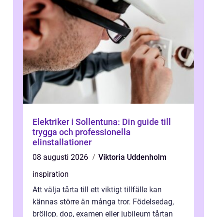
Elektriker i Sollentuna: Din guide till
trygga och professionella
elinstallationer
08 augusti 2026
Viktoria Uddenholm
inspiration
Att välja tårta till ett viktigt tillfälle kan
kännas större än många tror. Födelsedag,
bröllop, dop, examen eller jubileum tårtan