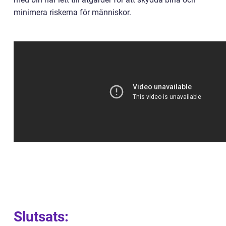
minimera riskerna för människor.
Slutsats: