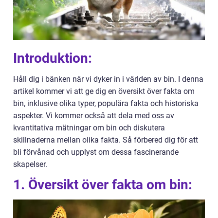
Introduktion:
Håll dig i bänken när vi dyker in i världen av bin. I denna
artikel kommer vi att ge dig en översikt över fakta om
bin, inklusive olika typer, populära fakta och historiska
aspekter. Vi kommer också att dela med oss av
kvantitativa mätningar om bin och diskutera
skillnaderna mellan olika fakta. Så förbered dig för att
bli förvånad och upplyst om dessa fascinerande
skapelser.
1. Översikt över fakta om bin: