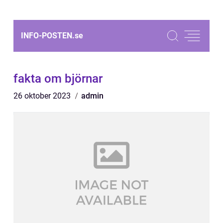
INFO-POSTEN.
se
fakta om björnar
26 oktober 2023
admin