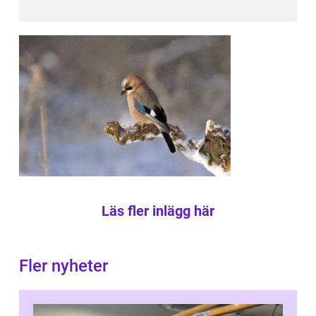
Läs fler inlägg här
Fler nyheter