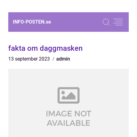
INFO-POSTEN.
se
fakta om daggmasken
13 september 2023
admin