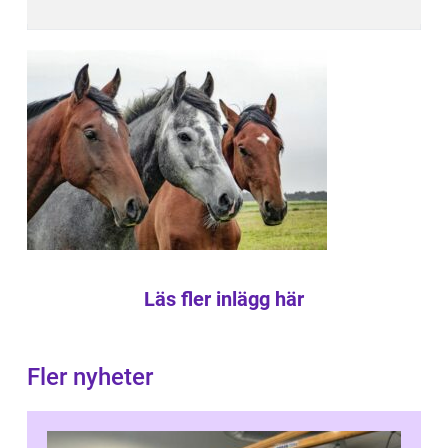
Läs fler inlägg här
Fler nyheter