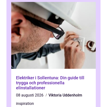
Elektriker i Sollentuna: Din guide till
trygga och professionella
elinstallationer
08 augusti 2026
Viktoria Uddenholm
inspiration