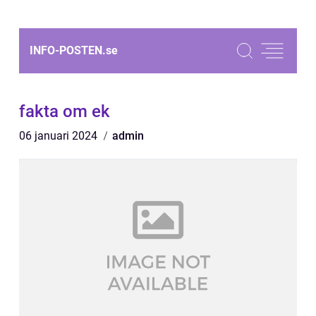
INFO-POSTEN.
se
fakta om ek
06 januari 2024
admin