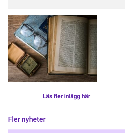
Läs fler inlägg här
Fler nyheter