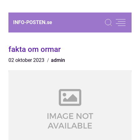
INFO-POSTEN.
se
fakta om ormar
02 oktober 2023
admin