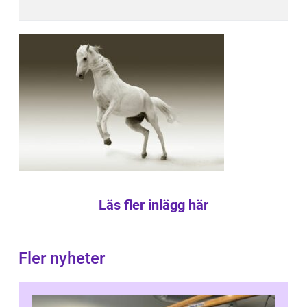
Läs fler inlägg här
Fler nyheter