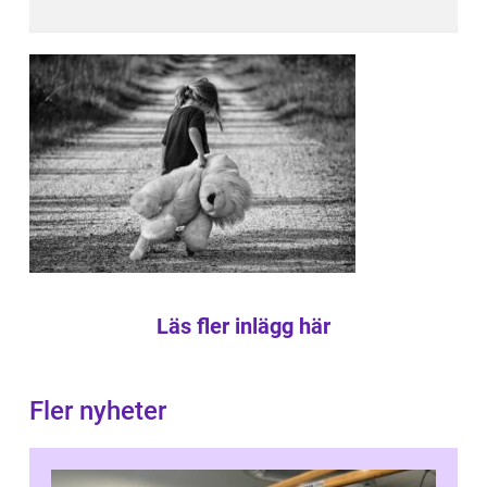
Läs fler inlägg här
Fler nyheter