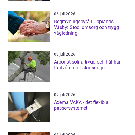
06 juli 2026
Begravningsbyrå i Upplands
Väsby: Stöd, omsorg och trygg
vägledning
03 juli 2026
Arborist solna trygg och hållbar
trädvård i tät stadsmiljö
02 juli 2026
Axema VAKA - det flexibla
passersystemet