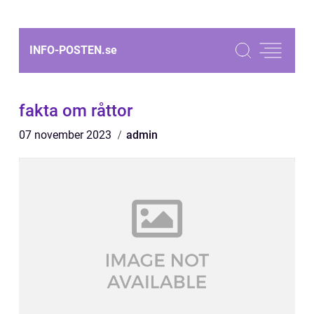
INFO-POSTEN.
se
fakta om råttor
07 november 2023
admin