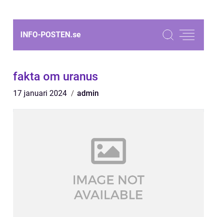
INFO-POSTEN.
se
fakta om uranus
17 januari 2024
admin