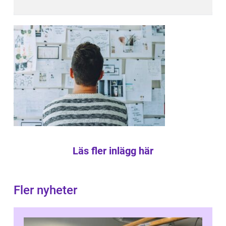
Läs fler inlägg här
Fler nyheter