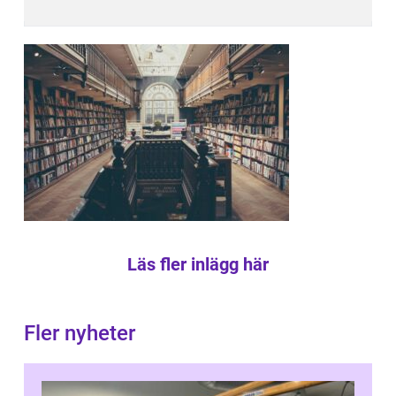
Läs fler inlägg här
Fler nyheter