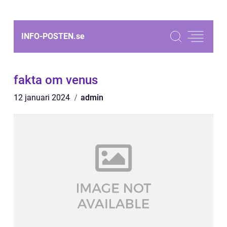
INFO-POSTEN.
se
fakta om venus
12 januari 2024
admin