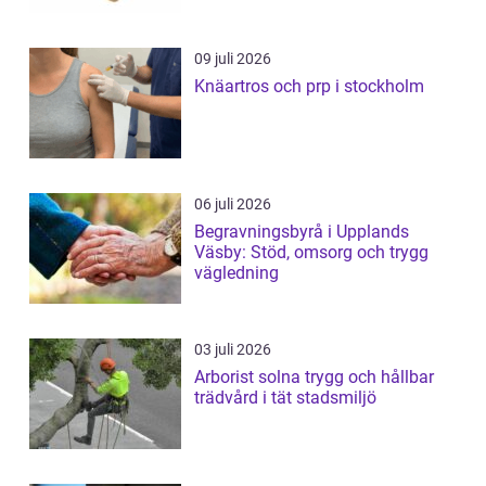
09 juli 2026
Knäartros och prp i stockholm
06 juli 2026
Begravningsbyrå i Upplands
Väsby: Stöd, omsorg och trygg
vägledning
03 juli 2026
Arborist solna trygg och hållbar
trädvård i tät stadsmiljö