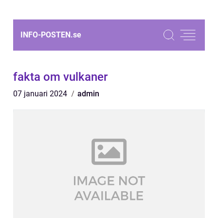
INFO-POSTEN.
se
fakta om vulkaner
07 januari 2024
admin