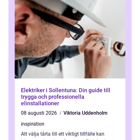
Elektriker i Sollentuna: Din guide till
trygga och professionella
elinstallationer
08 augusti 2026
Viktoria Uddenholm
inspiration
Att välja tårta till ett viktigt tillfälle kan