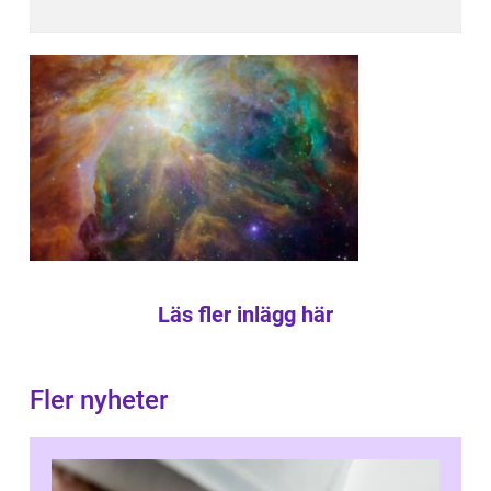
Läs fler inlägg här
Fler nyheter