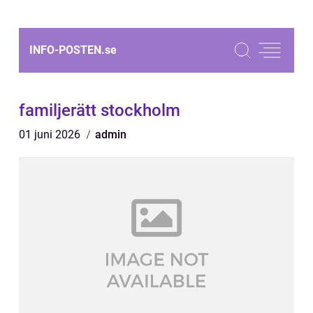
INFO-POSTEN.
se
familjerätt stockholm
01 juni 2026
admin