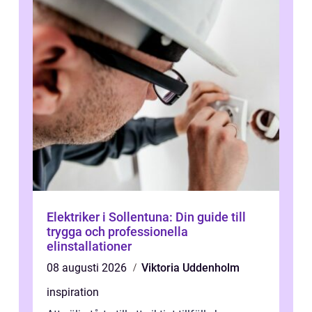
Elektriker i Sollentuna: Din guide till
trygga och professionella
elinstallationer
08 augusti 2026
Viktoria Uddenholm
inspiration