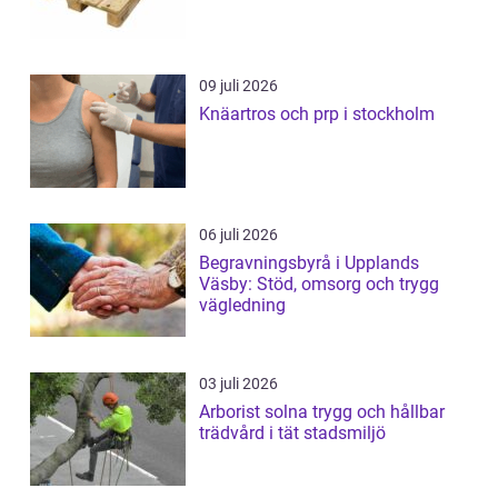
09 juli 2026
Knäartros och prp i stockholm
06 juli 2026
Begravningsbyrå i Upplands
Väsby: Stöd, omsorg och trygg
vägledning
03 juli 2026
Arborist solna trygg och hållbar
trädvård i tät stadsmiljö