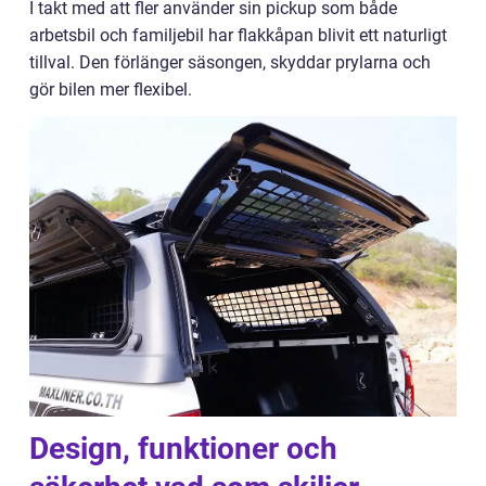
I takt med att fler använder sin pickup som både
arbetsbil och familjebil har flakkåpan blivit ett naturligt
tillval. Den förlänger säsongen, skyddar prylarna och
gör bilen mer flexibel.
Design, funktioner och