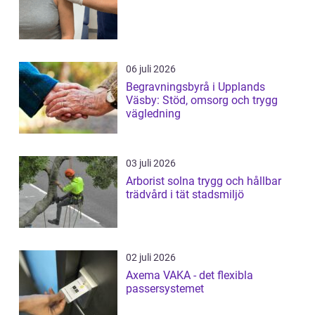
06 juli 2026
Begravningsbyrå i Upplands
Väsby: Stöd, omsorg och trygg
vägledning
03 juli 2026
Arborist solna trygg och hållbar
trädvård i tät stadsmiljö
02 juli 2026
Axema VAKA - det flexibla
passersystemet