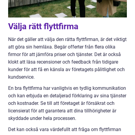
Välja rätt flyttfirma
När det gäller att välja den rätta flyttfirman, är det viktigt
att göra sin hemläxa. Begär offerter från flera olika
firmor för att jämföra priser och tjänster. Det är också
klokt att läsa recensioner och feedback från tidigare
kunder för att få en känsla av företagets pålitlighet och
kundservice.
En bra flyttfirma har vanligtvis en tydlig kommunikation
och kan erbjuda en detaljerad förklaring av sina tjänster
och kostnader. Se till att företaget är försäkrat och
licensierat för att garantera att dina tillhörigheter är
skyddade under hela processen.
Det kan också vara värdefullt att fråga om flyttfirman