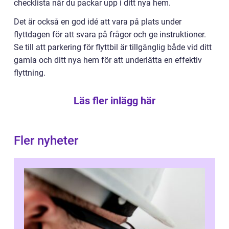
checklista när du packar upp i ditt nya hem.
Det är också en god idé att vara på plats under
flyttdagen för att svara på frågor och ge instruktioner.
Se till att parkering för flyttbil är tillgänglig både vid ditt
gamla och ditt nya hem för att underlätta en effektiv
flyttning.
Läs fler inlägg här
Fler nyheter