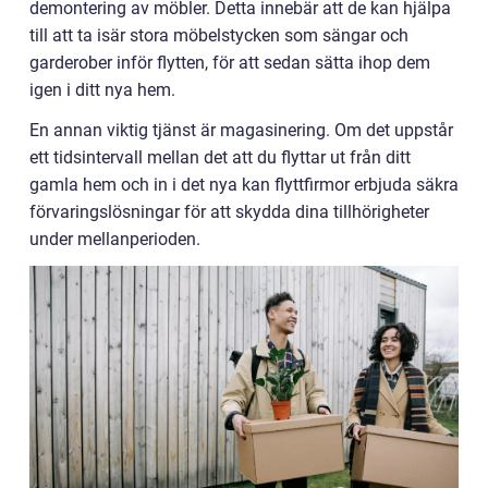
demontering av möbler. Detta innebär att de kan hjälpa
till att ta isär stora möbelstycken som sängar och
garderober inför flytten, för att sedan sätta ihop dem
igen i ditt nya hem.
En annan viktig tjänst är magasinering. Om det uppstår
ett tidsintervall mellan det att du flyttar ut från ditt
gamla hem och in i det nya kan flyttfirmor erbjuda säkra
förvaringslösningar för att skydda dina tillhörigheter
under mellanperioden.