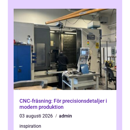
CNC-fräsning: För precisionsdetaljer i
modern produktion
03 augusti 2026
admin
inspiration