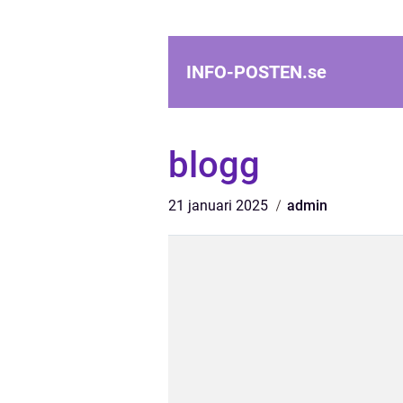
INFO-POSTEN.
se
blogg
21 januari 2025
admin