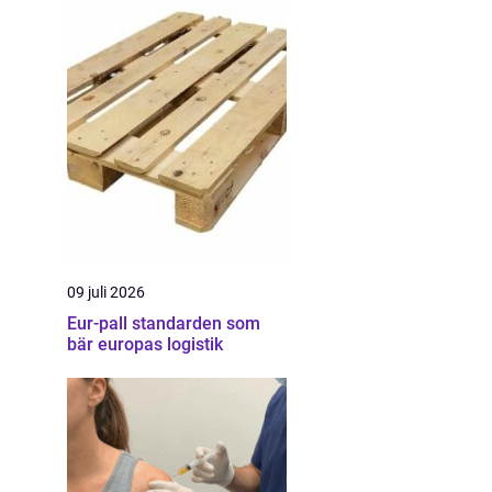
09 juli 2026
Eur-pall standarden som
bär europas logistik