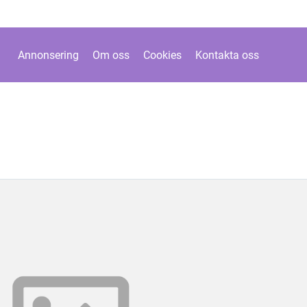
Annonsering
Om oss
Cookies
Kontakta oss