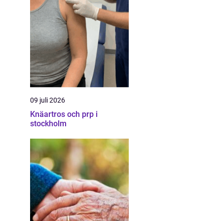
09 juli 2026
Knäartros och prp i
stockholm