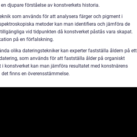
 en djupare förståelse av konstverkets historia.
eknik som används för att analysera färger och pigment i
spektroskopiska metoder kan man identifiera och jämföra de
llgängliga vid tidpunkten då konstverket påstås vara skapat.
kation på en förfalskning.
da olika dateringstekniker kan experter fastställa åldern på ett
datering, som används för att fastställa ålder på organiskt
t i konstverket kan man jämföra resultatet med konstnärens
 det finns en överensstämmelse.