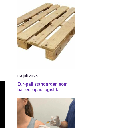
09 juli 2026
Eur-pall standarden som
bär europas logistik