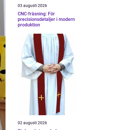
03 augusti 2026
CNC-fräsning: För
precisionsdetaljer i modern
produktion
02 augusti 2026