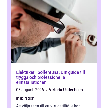
Elektriker i Sollentuna: Din guide till
trygga och professionella
elinstallationer
08 augusti 2026
Viktoria Uddenholm
inspiration
Att välja tårta till ett viktigt tillfälle kan