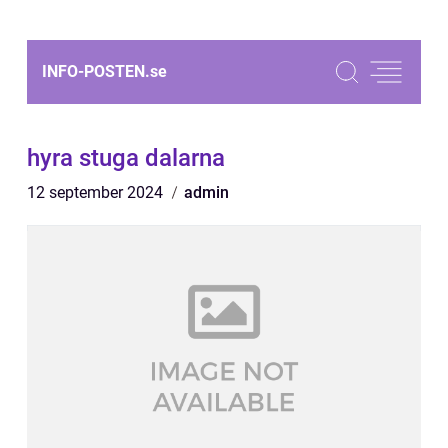
INFO-POSTEN.
se
hyra stuga dalarna
12 september 2024
admin