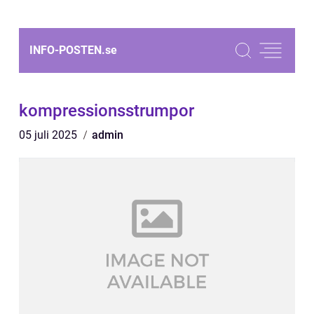
INFO-POSTEN.
se
kompressionsstrumpor
05 juli 2025
admin