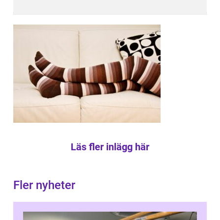
Läs fler inlägg här
Fler nyheter