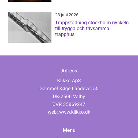
23 juni 2026
Trappstädning stockholm nyckeln
till trygga och trivsamma
trapphus
Adress
web:
www.klikko.dk
Menu