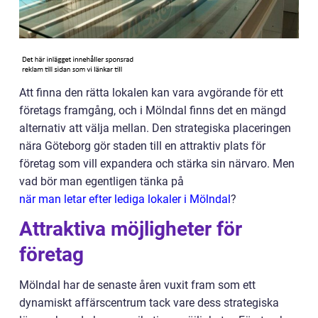
Att finna den rätta lokalen kan vara avgörande för ett
företags framgång, och i Mölndal finns det en mängd
alternativ att välja mellan. Den strategiska placeringen
nära Göteborg gör staden till en attraktiv plats för
företag som vill expandera och stärka sin närvaro. Men
vad bör man egentligen tänka på
när man letar efter lediga lokaler i Mölndal
?
Attraktiva möjligheter för
företag
Mölndal har de senaste åren vuxit fram som ett
dynamiskt affärscentrum tack vare dess strategiska