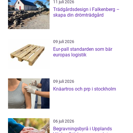
11 juli 2026
Trädgårdsdesign i Falkenberg –
skapa din drömträdgård
09 juli 2026
Eur-pall standarden som bär
europas logistik
09 juli 2026
Knäartros och prp i stockholm
06 juli 2026
Begravningsbyrå i Upplands