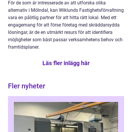
För de som är intresserade av att utforska olika
alternativ i Mölndal, kan Wiklunds Fastighetsförvaltning
vara en pålitlig partner för att hitta rätt lokal. Med ett
engagemang för att förse företag med skräddarsydda
lösningar, är de en utmärkt resurs för att identifiera
möjligheter som bäst passar verksamhetens behov och
framtidsplaner.
Läs fler inlägg här
Fler nyheter