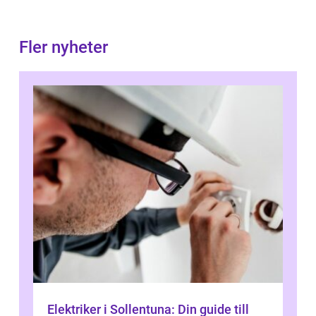
Fler nyheter
Elektriker i Sollentuna: Din guide till