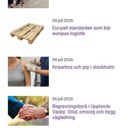
09 juli 2026
Eur-pall standarden som bär
europas logistik
09 juli 2026
Knäartros och prp i stockholm
06 juli 2026
Begravningsbyrå i Upplands
Väsby: Stöd, omsorg och trygg
vägledning