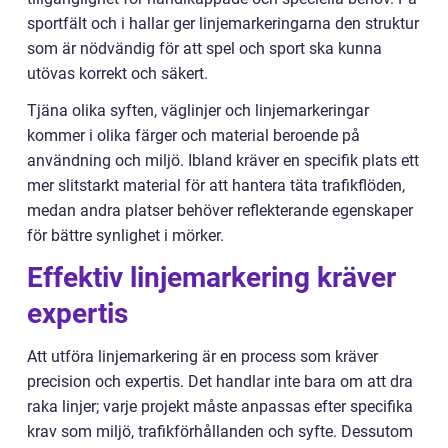
sportfält och i hallar ger linjemarkeringarna den struktur
som är nödvändig för att spel och sport ska kunna
utövas korrekt och säkert.
Tjäna olika syften, väglinjer och linjemarkeringar
kommer i olika färger och material beroende på
användning och miljö. Ibland kräver en specifik plats ett
mer slitstarkt material för att hantera täta trafikflöden,
medan andra platser behöver reflekterande egenskaper
för bättre synlighet i mörker.
Effektiv linjemarkering kräver
expertis
Att utföra linjemarkering är en process som kräver
precision och expertis. Det handlar inte bara om att dra
raka linjer; varje projekt måste anpassas efter specifika
krav som miljö, trafikförhållanden och syfte. Dessutom