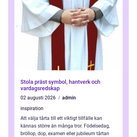
Stola präst symbol, hantverk och
vardagsredskap
02 augusti 2026
admin
inspiration
Att välja tårta till ett viktigt tillfälle kan
kännas större än många tror. Födelsedag,
bröllop, dop, examen eller jubileum tårtan