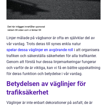
Linjer målade på vägbanor är ofta en självklar del av
vår vardag. Trots deras till synes enkla natur
spelar dessa väglinjer en avgörande roll
i att organisera
trafiken och säkerställa säkerheten för alla trafikanter.
Genom att förstå hur dessa linjemarkeringar fungerar
och varför de är viktiga, kan vi få en bättre uppskattning
för deras funktion och betydelse i vår vardag.
Betydelsen av väglinjer för
trafiksäkerhet
Väglinjer är inte enbart dekorationer på asfalt; de är