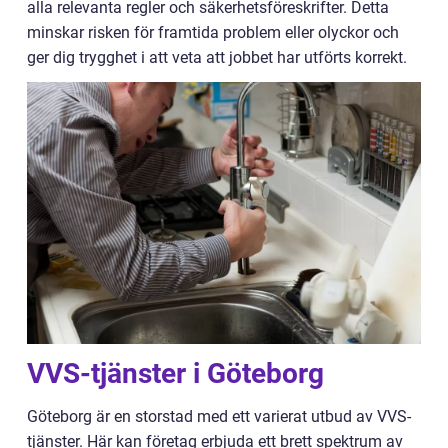
alla relevanta regler och säkerhetsföreskrifter. Detta
minskar risken för framtida problem eller olyckor och
ger dig trygghet i att veta att jobbet har utförts korrekt.
VVS-tjänster i Göteborg
Göteborg är en storstad med ett varierat utbud av VVS-
tjänster. Här kan företag erbjuda ett brett spektrum av