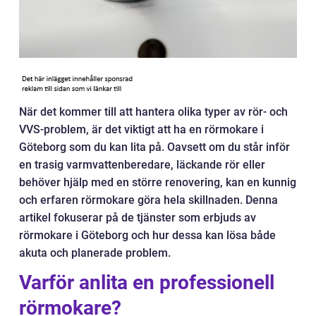
När det kommer till att hantera olika typer av rör- och
VVS-problem, är det viktigt att ha en rörmokare i
Göteborg som du kan lita på. Oavsett om du står inför
en trasig varmvattenberedare, läckande rör eller
behöver hjälp med en större renovering, kan en kunnig
och erfaren rörmokare göra hela skillnaden. Denna
artikel fokuserar på de tjänster som erbjuds av
rörmokare i Göteborg och hur dessa kan lösa både
akuta och planerade problem.
Varför anlita en professionell
rörmokare?