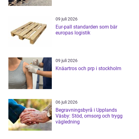
09 juli 2026
Eur-pall standarden som bär
europas logistik
09 juli 2026
Knäartros och prp i stockholm
06 juli 2026
Begravningsbyrå i Upplands
Väsby: Stöd, omsorg och trygg
vägledning