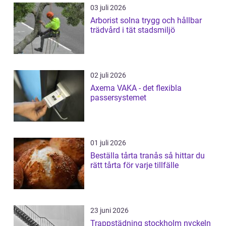
03 juli 2026
Arborist solna trygg och hållbar
trädvård i tät stadsmiljö
02 juli 2026
Axema VAKA - det flexibla
passersystemet
01 juli 2026
Beställa tårta tranås så hittar du
rätt tårta för varje tillfälle
23 juni 2026
Trappstädning stockholm nyckeln