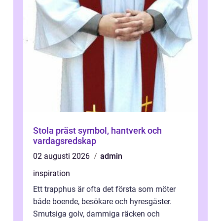
Stola präst symbol, hantverk och
vardagsredskap
02 augusti 2026
admin
inspiration
Ett trapphus är ofta det första som möter
både boende, besökare och hyresgäster.
Smutsiga golv, dammiga räcken och