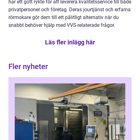
har ett gott rykte för att leverera kvalitetsservice till både
privatpersoner och företag. Deras jourtjänst och erfarna
rörmokare gör dem till ett pålitligt alternativ när du
snabbt behöver hjälp med VVS-relaterade frågor.
Läs fler inlägg här
Fler nyheter