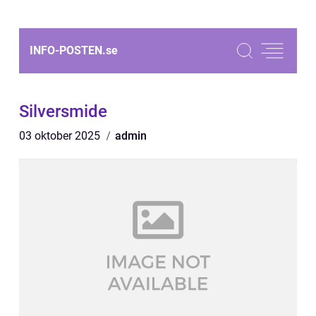
INFO-POSTEN.
se
Silversmide
03 oktober 2025
admin