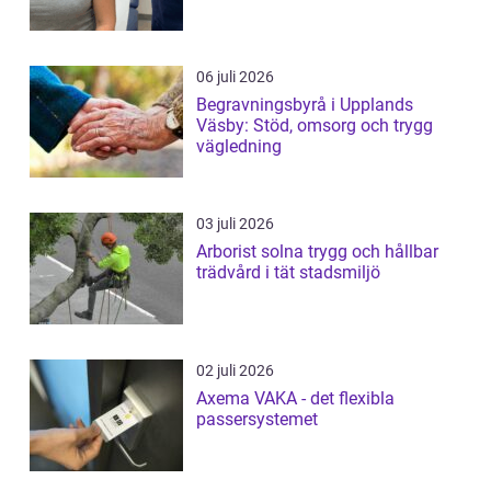
06 juli 2026
Begravningsbyrå i Upplands
Väsby: Stöd, omsorg och trygg
vägledning
03 juli 2026
Arborist solna trygg och hållbar
trädvård i tät stadsmiljö
02 juli 2026
Axema VAKA - det flexibla
passersystemet