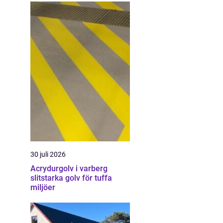
30 juli 2026
Acrydurgolv i varberg
slitstarka golv för tuffa
miljöer