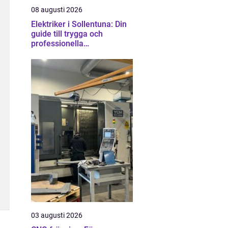
08 augusti 2026
Elektriker i Sollentuna: Din
guide till trygga och
professionella
elinstallationer
03 augusti 2026