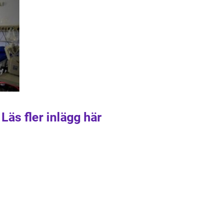
Läs fler inlägg här