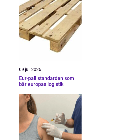
09 juli 2026
Eur-pall standarden som
bär europas logistik