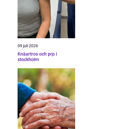
09 juli 2026
Knäartros och prp i
stockholm