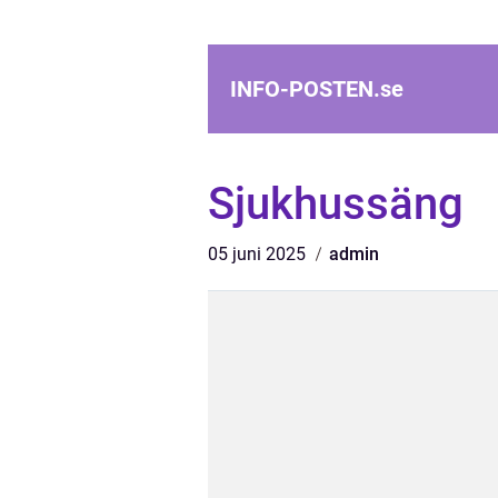
INFO-POSTEN.
se
Sjukhussäng
05 juni 2025
admin