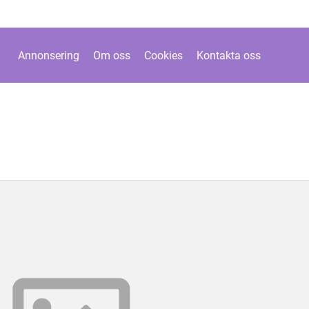
Annonsering
Om oss
Cookies
Kontakta oss