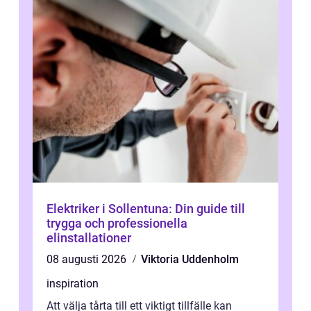
Elektriker i Sollentuna: Din guide till
trygga och professionella
elinstallationer
08 augusti 2026
Viktoria Uddenholm
inspiration
Att välja tårta till ett viktigt tillfälle kan