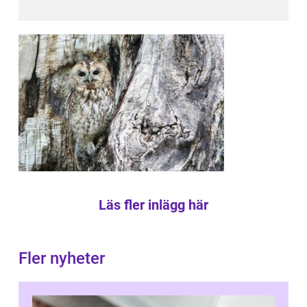
Läs fler inlägg här
Fler nyheter