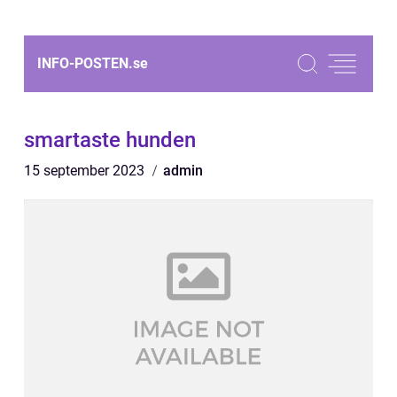
INFO-POSTEN.
se
smartaste hunden
15 september 2023
admin