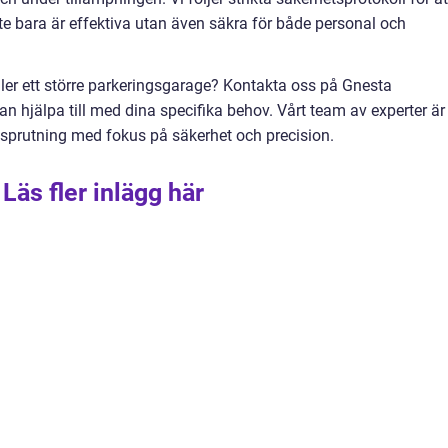
te bara är effektiva utan även säkra för både personal och
ller ett större parkeringsgarage? Kontakta oss på Gnesta
an hjälpa till med dina specifika behov. Vårt team av experter är
ngsprutning med fokus på säkerhet och precision.
Läs fler inlägg här