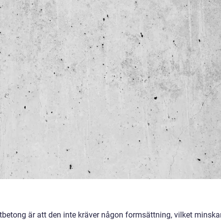
betong är att den inte kräver någon formsättning, vilket minska