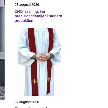
03 augusti 2026
CNC-fräsning: För
precisionsdetaljer i modern
produktion
02 augusti 2026