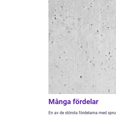
Många fördelar
En av de största fördelarna med sprut