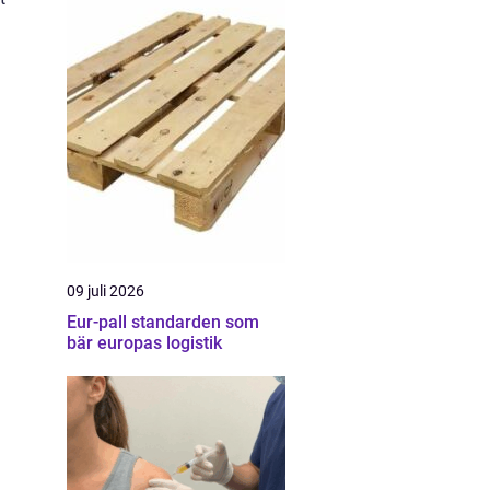
09 juli 2026
Eur-pall standarden som
bär europas logistik