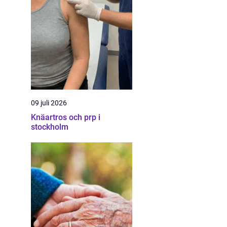
09 juli 2026
Knäartros och prp i
stockholm