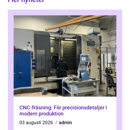
CNC-fräsning: För precisionsdetaljer i
modern produktion
03 augusti 2026
admin