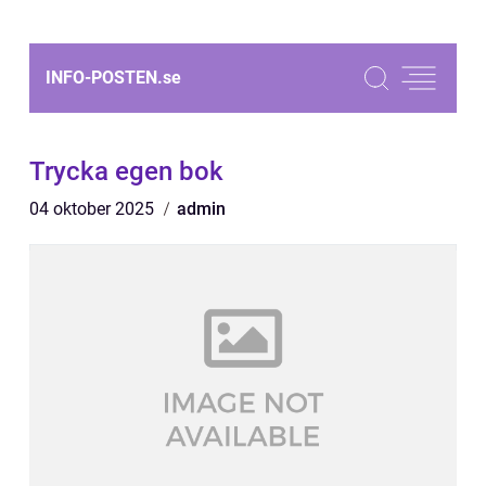
INFO-POSTEN.
se
Trycka egen bok
04 oktober 2025
admin