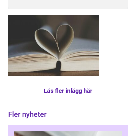
Läs fler inlägg här
Fler nyheter