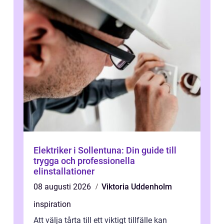
Elektriker i Sollentuna: Din guide till
trygga och professionella
elinstallationer
08 augusti 2026
Viktoria Uddenholm
inspiration
Att välja tårta till ett viktigt tillfälle kan