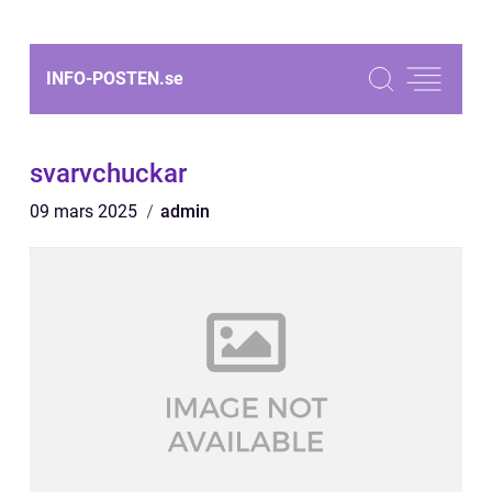
INFO-POSTEN.
se
svarvchuckar
09 mars 2025
admin