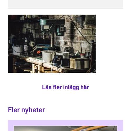
Läs fler inlägg här
Fler nyheter