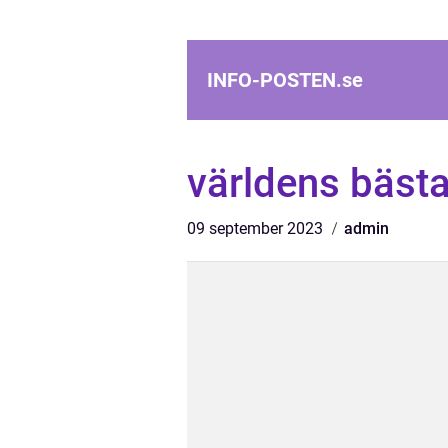
INFO-POSTEN.
se
världens bästa
09 september 2023
admin