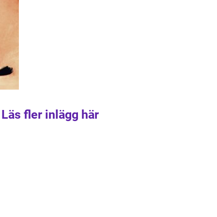
Läs fler inlägg här