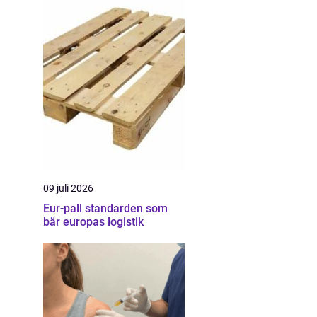
09 juli 2026
Eur-pall standarden som
bär europas logistik