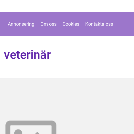
Annonsering
Om oss
Cookies
Kontakta oss
 veterinär