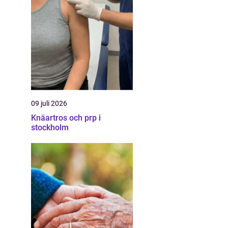
09 juli 2026
Knäartros och prp i
stockholm