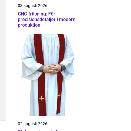
03 augusti 2026
CNC-fräsning: För
precisionsdetaljer i modern
produktion
02 augusti 2026