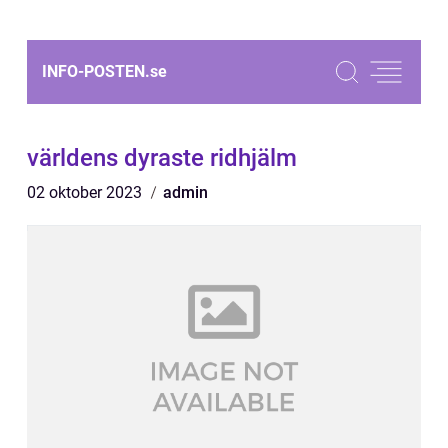
INFO-POSTEN.
se
världens dyraste ridhjälm
02 oktober 2023
admin