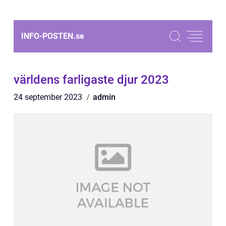
INFO-POSTEN.
se
världens farligaste djur 2023
24 september 2023
admin