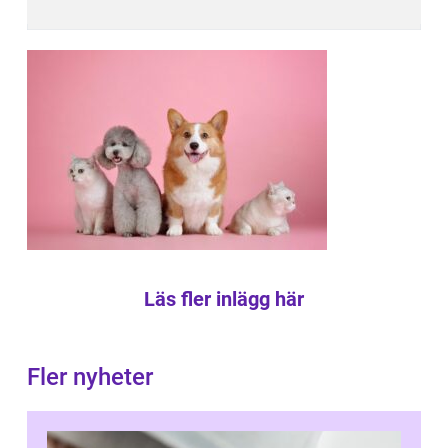
Läs fler inlägg här
Fler nyheter