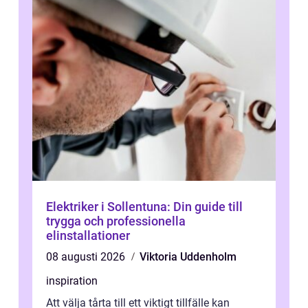
Elektriker i Sollentuna: Din guide till
trygga och professionella
elinstallationer
08 augusti 2026
Viktoria Uddenholm
inspiration
Att välja tårta till ett viktigt tillfälle kan