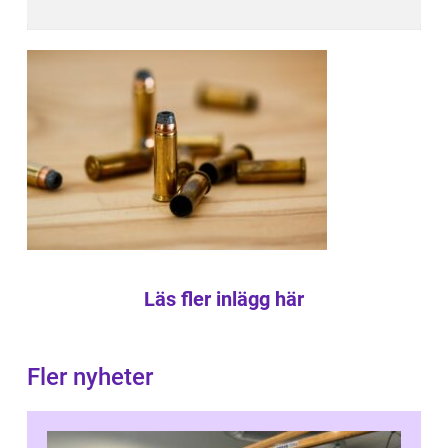
Läs fler inlägg här
Fler nyheter