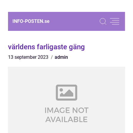
INFO-POSTEN.
se
världens farligaste gäng
13 september 2023
admin