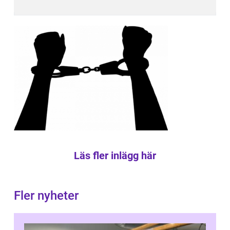
Läs fler inlägg här
Fler nyheter