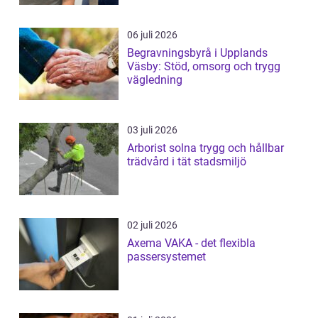
06 juli 2026
Begravningsbyrå i Upplands
Väsby: Stöd, omsorg och trygg
vägledning
03 juli 2026
Arborist solna trygg och hållbar
trädvård i tät stadsmiljö
02 juli 2026
Axema VAKA - det flexibla
passersystemet