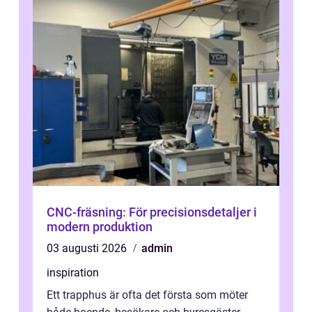
CNC-fräsning: För precisionsdetaljer i
modern produktion
03 augusti 2026
admin
inspiration
Ett trapphus är ofta det första som möter