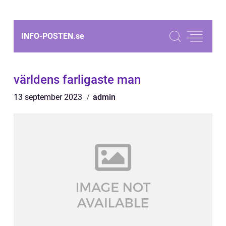
INFO-POSTEN.
se
världens farligaste man
13 september 2023
admin