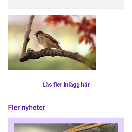
Läs fler inlägg här
Fler nyheter