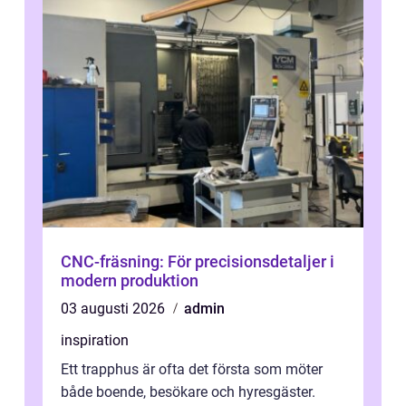
CNC-fräsning: För precisionsdetaljer i
modern produktion
03 augusti 2026
admin
inspiration
Ett trapphus är ofta det första som möter
både boende, besökare och hyresgäster.