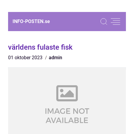
INFO-POSTEN.
se
världens fulaste fisk
01 oktober 2023
admin