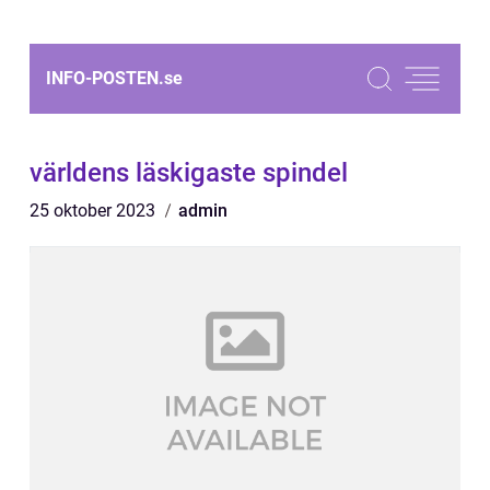
INFO-POSTEN.
se
världens läskigaste spindel
25 oktober 2023
admin