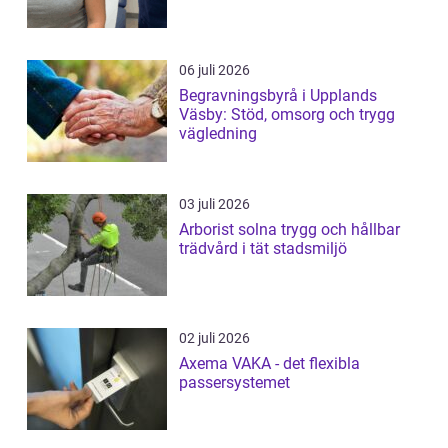
06 juli 2026
Begravningsbyrå i Upplands
Väsby: Stöd, omsorg och trygg
vägledning
03 juli 2026
Arborist solna trygg och hållbar
trädvård i tät stadsmiljö
02 juli 2026
Axema VAKA - det flexibla
passersystemet