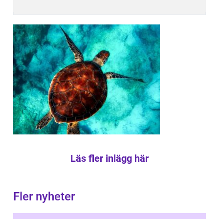
Läs fler inlägg här
Fler nyheter