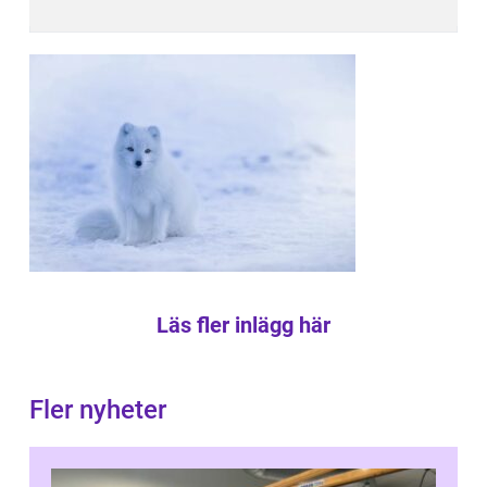
Läs fler inlägg här
Fler nyheter