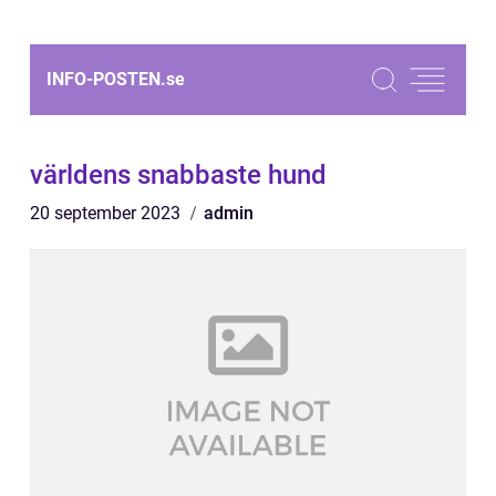
INFO-POSTEN.
se
världens snabbaste hund
20 september 2023
admin