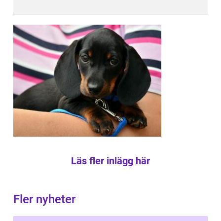
Läs fler inlägg här
Fler nyheter