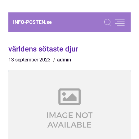
INFO-POSTEN.
se
världens sötaste djur
13 september 2023
admin