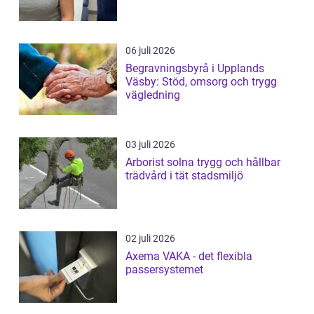
06 juli 2026
Begravningsbyrå i Upplands
Väsby: Stöd, omsorg och trygg
vägledning
03 juli 2026
Arborist solna trygg och hållbar
trädvård i tät stadsmiljö
02 juli 2026
Axema VAKA - det flexibla
passersystemet