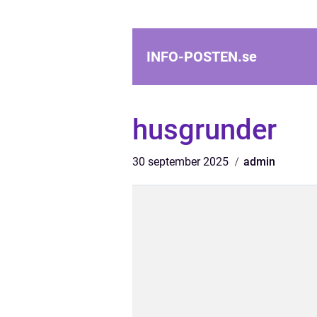
INFO-POSTEN.
se
husgrunder
30 september 2025
admin