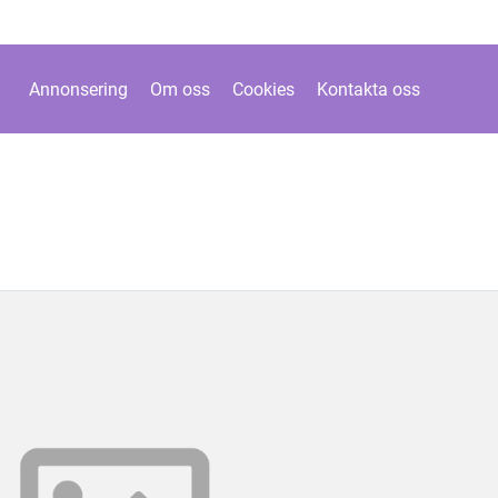
Annonsering
Om oss
Cookies
Kontakta oss