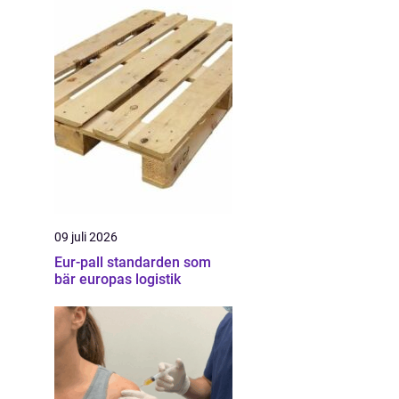
09 juli 2026
Eur-pall standarden som
bär europas logistik