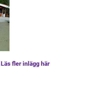
Läs fler inlägg här