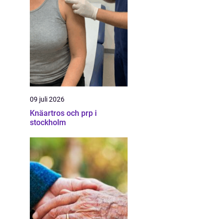
09 juli 2026
Knäartros och prp i
stockholm